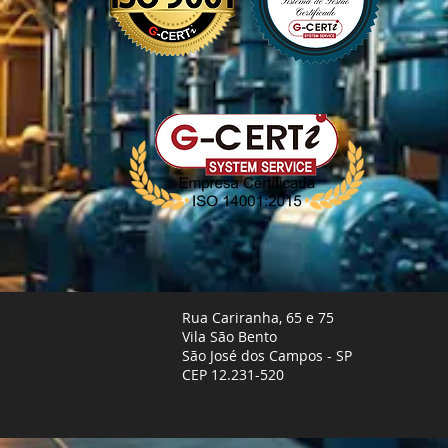
Rua Cariranha, 65 e 75
Vila São Bento
São José dos Campos - SP
CEP 12.231-520