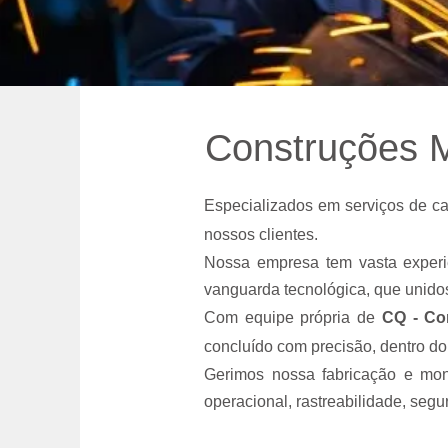
Construções 
Especializados em serviços de ca
nossos clientes.
Nossa empresa tem vasta experiê
vanguarda tecnológica, que unidos
Com equipe própria de
CQ - Co
concluído com precisão, dentro do
Gerimos nossa fabricação e mon
operacional, rastreabilidade, segu